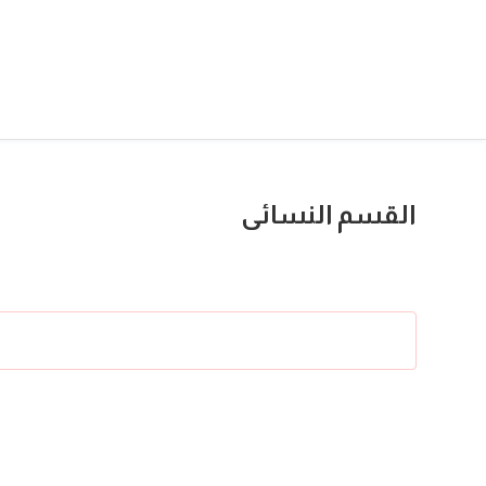
القسم النسائى