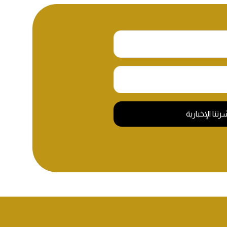
نا الإخبارية