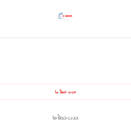
حدث خطأ ما
حدث خطأ ما