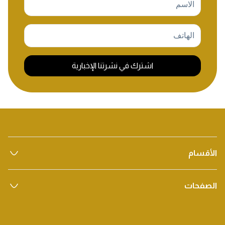
اشترك في نشرتنا الإخبارية
الأقسام
الصفحات